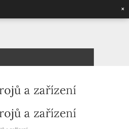
×
ojů a zařízení
ojů a zařízení