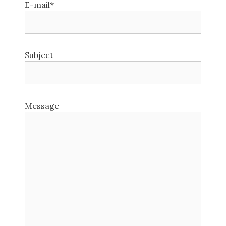
E-mail*
Subject
Message